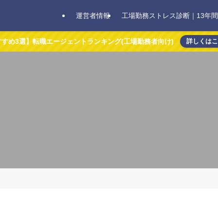
運営者情報
工場勤務ストレス診断｜13年
すすめ3選】転職エージェントランキング(工場勤務者向け)
詳しくは