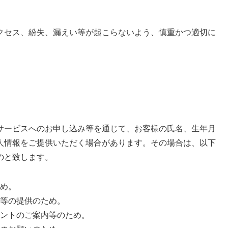
クセス、紛失、漏えい等が起こらないよう、慎重かつ適切に
サービスへのお申し込み等を通じて、お客様の氏名、生年月
人情報をご提供いただく場合があります。その場合は、以下
のと致します。
め。
等の提供のため。
ントのご案内等のため。