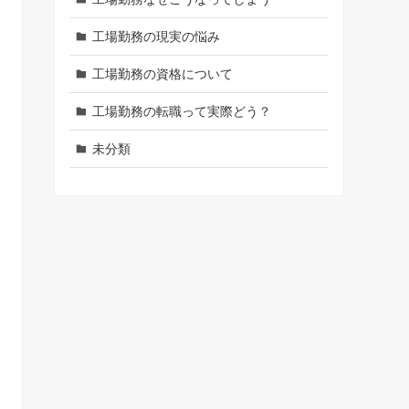
工場勤務の現実の悩み
工場勤務の資格について
工場勤務の転職って実際どう？
未分類