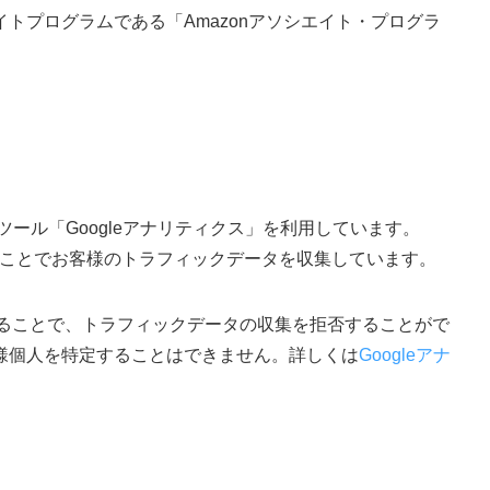
トプログラムである「Amazonアソシエイト・プログラ
ツール「Googleアナリティクス」を利用しています。
用することでお客様のトラフィックデータを収集しています。
にすることで、トラフィックデータの収集を拒否することがで
様個人を特定することはできません。詳しくは
Googleアナ