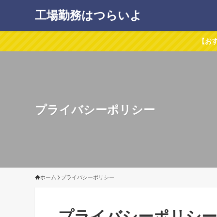
工場勤務はつらいよ
【お
プライバシーポリシー
ホーム
プライバシーポリシー
プライバシーポリシー