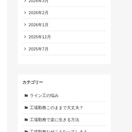
2026年3月
2026年2月
2026年1月
2025年12月
2025年7月
カテゴリー
ライン工の悩み
工場勤務このままで大丈夫？
工場勤務で楽に生きる方法
工場勤務なぜこうなってしまう