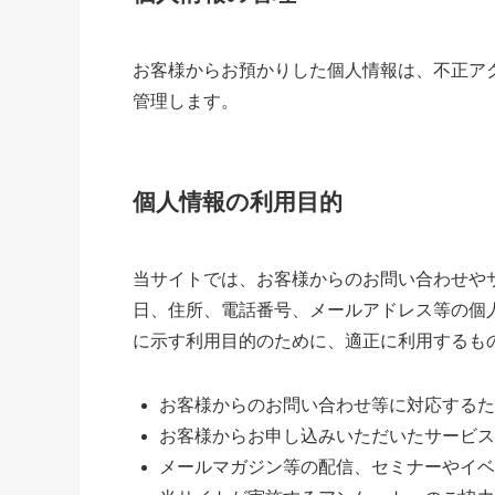
お客様からお預かりした個人情報は、不正ア
管理します。
個人情報の利用目的
当サイトでは、お客様からのお問い合わせや
日、住所、電話番号、メールアドレス等の個
に示す利用目的のために、適正に利用するも
お客様からのお問い合わせ等に対応するた
お客様からお申し込みいただいたサービス
メールマガジン等の配信、セミナーやイベ