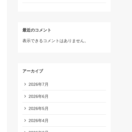
最近のコメント
表示できるコメントはありません。
アーカイブ
2026年7月
2026年6月
2026年5月
2026年4月