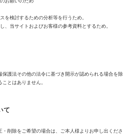
のお願いのため
スを検討するための分析等を行うため。
し、当サイトおよびお客様の参考資料とするため。
報保護法その他の法令に基づき開示が認められる場合を除
ることはありません。
いて
正・削除をご希望の場合は、ご本人様よりお申し出くださ