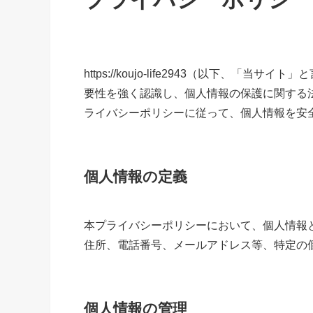
https://koujo-life2943（以下、
要性を強く認識し、個人情報の保護に関する
ライバシーポリシーに従って、個人情報を安
個人情報の定義
本プライバシーポリシーにおいて、個人情報
住所、電話番号、メールアドレス等、特定の
個人情報の管理