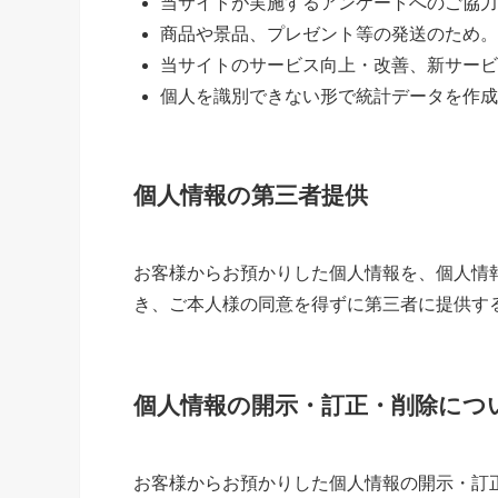
当サイトが実施するアンケートへのご協力
商品や景品、プレゼント等の発送のため。
当サイトのサービス向上・改善、新サービ
個人を識別できない形で統計データを作成
個人情報の第三者提供
お客様からお預かりした個人情報を、個人情
き、ご本人様の同意を得ずに第三者に提供す
個人情報の開示・訂正・削除につ
お客様からお預かりした個人情報の開示・訂