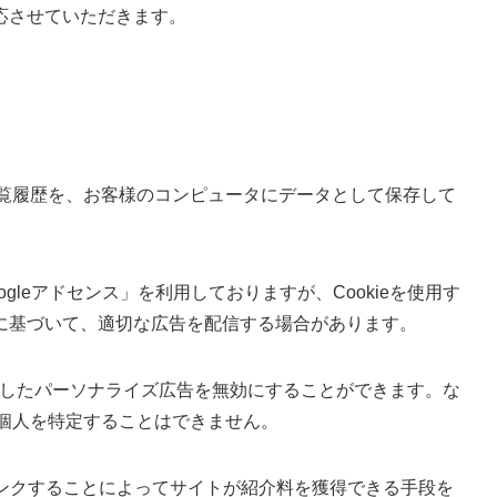
応させていただきます。
ト閲覧履歴を、お客様のコンピュータにデータとして保存して
gleアドセンス」を利用しておりますが、Cookieを使用す
に基づいて、適切な広告を配信する場合があります。
を使用したパーソナライズ広告を無効にすることができます。な
様個人を特定することはできません。
伝しリンクすることによってサイトが紹介料を獲得できる手段を