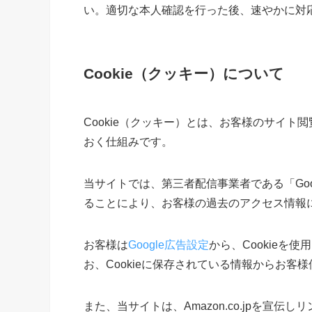
い。適切な本人確認を行った後、速やかに対
Cookie（クッキー）について
Cookie（クッキー）とは、お客様のサイ
おく仕組みです。
当サイトでは、第三者配信事業者である「Goo
ることにより、お客様の過去のアクセス情報
お客様は
Google広告設定
から、Cookie
お、Cookieに保存されている情報からお客
また、当サイトは、Amazon.co.jpを宣