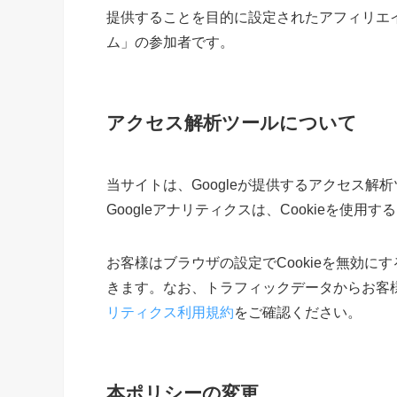
提供することを目的に設定されたアフィリエイ
ム」の参加者です。
アクセス解析ツールについて
当サイトは、Googleが提供するアクセス解析
Googleアナリティクスは、Cookieを使
お客様はブラウザの設定でCookieを無効
きます。なお、トラフィックデータからお客
リティクス利用規約
をご確認ください。
本ポリシーの変更