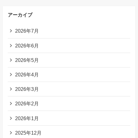
アーカイブ
2026年7月
2026年6月
2026年5月
2026年4月
2026年3月
2026年2月
2026年1月
2025年12月