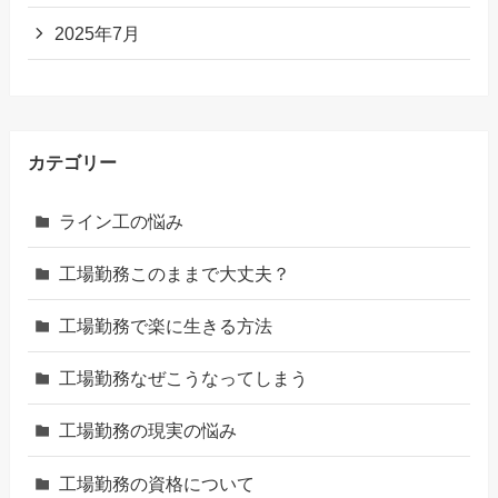
2025年7月
カテゴリー
ライン工の悩み
工場勤務このままで大丈夫？
工場勤務で楽に生きる方法
工場勤務なぜこうなってしまう
工場勤務の現実の悩み
工場勤務の資格について