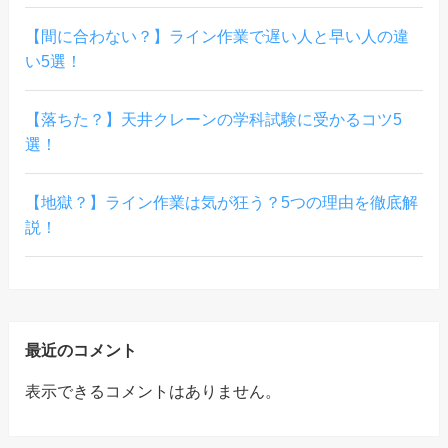
【間に合わない？】ライン作業で遅い人と早い人の違
い5選！
【落ちた？】天井クレーンの学科試験に受かるコツ5
選！
【地獄？】ライン作業は気が狂う？5つの理由を徹底解
説！
最近のコメント
表示できるコメントはありません。