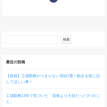
検索
最近の投稿
【真相】工場勤務がつまらない理由7選！飽きる前に試
してほしい事！
工場勤務13年で気づいた「資格より大切だった3つのこ
と」