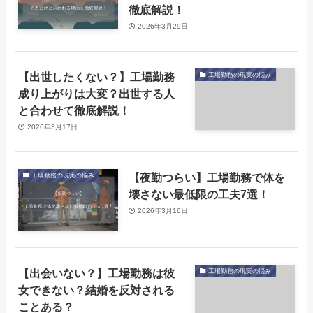
徹底解説！
2026年3月29日
【出世したくない？】工場勤務
工場勤務の現実の悩み
成り上がりは大変？出世する人
と合わせて徹底解説！
2026年3月17日
【夜勤つらい】工場勤務で体を
工場勤務の現実の悩み
壊さない最低限の工夫7選！
2026年3月16日
【出会いない？】工場勤務は彼
工場勤務の現実の悩み
女できない？結婚を反対される
ことある？