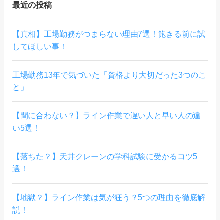
最近の投稿
【真相】工場勤務がつまらない理由7選！飽きる前に試
してほしい事！
工場勤務13年で気づいた「資格より大切だった3つのこ
と」
【間に合わない？】ライン作業で遅い人と早い人の違
い5選！
【落ちた？】天井クレーンの学科試験に受かるコツ5
選！
【地獄？】ライン作業は気が狂う？5つの理由を徹底解
説！