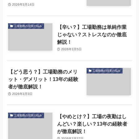
2026年3月14日
【辛い？】工場勤務は単純作業
工場勤務の現実の悩み
じゃない？ストレスなのか徹底
解説！
2026年3月5日
【どう思う？】工場勤務のメリ
工場勤務の現実の悩み
ット・デメリット！13年の経験
者が徹底解説！
2026年3月3日
【やめとけ？】工場の夜勤はし
工場勤務の現実の悩み
んどい？楽しい？13年の経験者
が徹底解説！
2026年2月27日