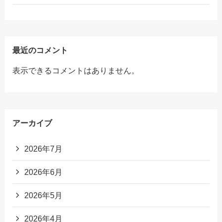
最近のコメント
表示できるコメントはありません。
アーカイブ
2026年7月
2026年6月
2026年5月
2026年4月