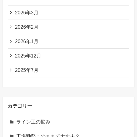
2026年3月
2026年2月
2026年1月
2025年12月
2025年7月
カテゴリー
ライン工の悩み
工場勤務このままで大丈夫？