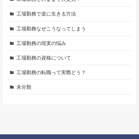
工場勤務で楽に生きる方法
工場勤務なぜこうなってしまう
工場勤務の現実の悩み
工場勤務の資格について
工場勤務の転職って実際どう？
未分類