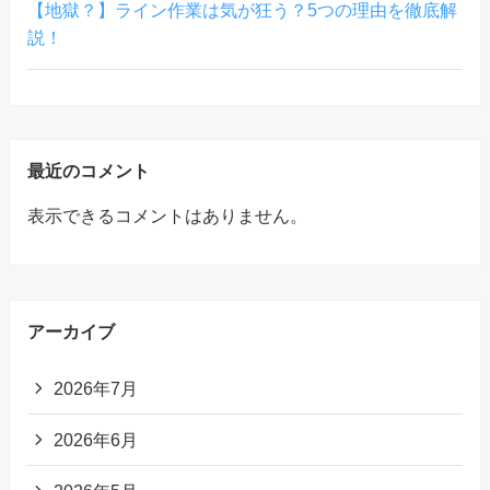
【地獄？】ライン作業は気が狂う？5つの理由を徹底解
説！
最近のコメント
表示できるコメントはありません。
アーカイブ
2026年7月
2026年6月