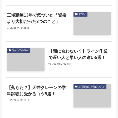
工場勤務13年で気づいた「資格
未分類
より大切だった3つのこと」
2026年7月25日
【間に合わない？】ライン作業
ライン工の悩み
で遅い人と早い人の違い5選！
2026年7月25日
【落ちた？】天井クレーンの学
工場勤務の資格について
科試験に受かるコツ5選！
2026年7月19日