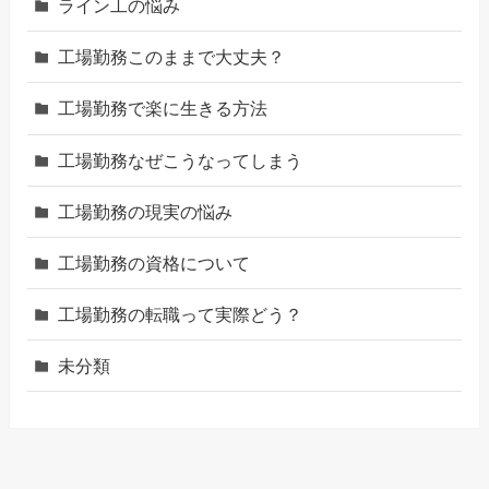
ライン工の悩み
工場勤務このままで大丈夫？
工場勤務で楽に生きる方法
工場勤務なぜこうなってしまう
工場勤務の現実の悩み
工場勤務の資格について
工場勤務の転職って実際どう？
未分類