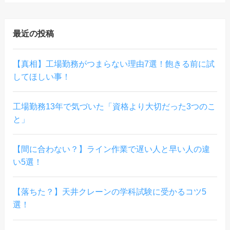
最近の投稿
【真相】工場勤務がつまらない理由7選！飽きる前に試
してほしい事！
工場勤務13年で気づいた「資格より大切だった3つのこ
と」
【間に合わない？】ライン作業で遅い人と早い人の違
い5選！
【落ちた？】天井クレーンの学科試験に受かるコツ5
選！