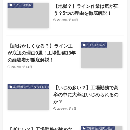
【地獄？】ライン作業は気が狂
ライン工の悩み
う？5つの理由を徹底解説！
2026年7月18日
【頭おかしくなる？】ライン工
ライン工の悩み
が底辺の理由9選！工場勤務13年
の経験者が徹底解説！
2026年7月14日
【いじめ多い？】工場勤務で高
工場勤務なぜこうなってしまう
卒の中に大卒はいじめられるの
か？
2026年7月7日
【ダサい？】工場勤務が惨めな
工場勤務の現実の悩み