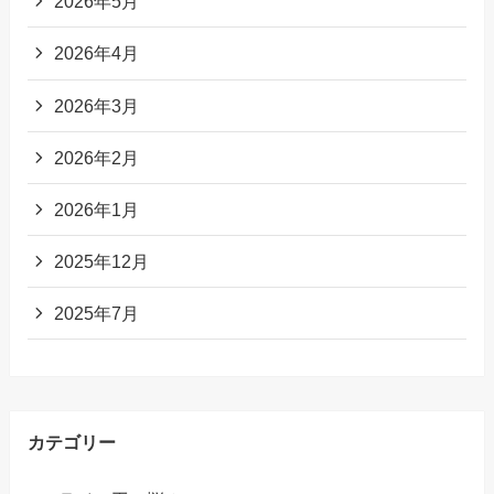
2026年5月
2026年4月
2026年3月
2026年2月
2026年1月
2025年12月
2025年7月
カテゴリー