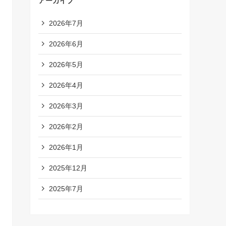
アーカイブ
2026年7月
2026年6月
2026年5月
2026年4月
2026年3月
2026年2月
2026年1月
2025年12月
2025年7月