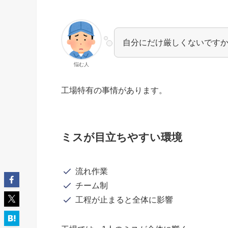
自分にだけ厳しくないです
悩む人
工場特有の事情があります。
ミスが目立ちやすい環境
流れ作業
チーム制
工程が止まると全体に影響