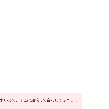
多いので、そこは頑張って合わせてみましょ