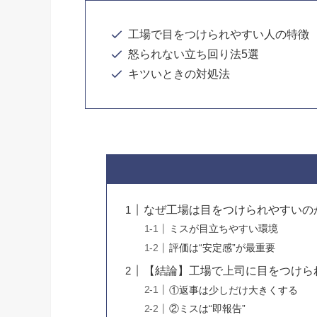
工場で目をつけられやすい人の特徴
怒られない立ち回り法5選
キツいときの対処法
なぜ工場は目をつけられやすいの
ミスが目立ちやすい環境
評価は“安定感”が最重要
【結論】工場で上司に目をつけら
①返事は少しだけ大きくする
②ミスは“即報告”