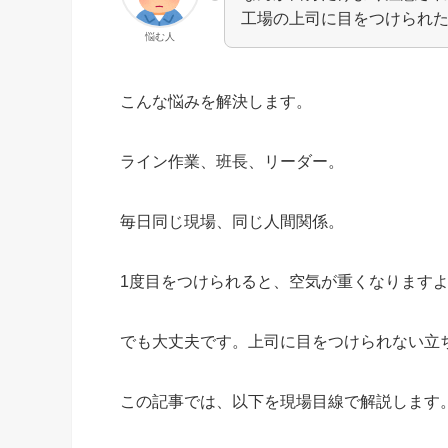
工場の上司に目をつけられ
悩む人
こんな悩みを解決します。
ライン作業、班長、リーダー。
毎日同じ現場、同じ人間関係。
1度目をつけられると、空気が重くなります
でも大丈夫です。上司に目をつけられない立ち
この記事では、以下を現場目線で解説します