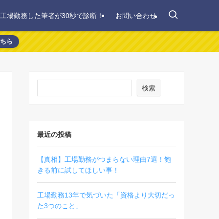
間工場勤務した筆者が30秒で診断！
お問い合わせ
こちら
検索
最近の投稿
【真相】工場勤務がつまらない理由7選！飽
きる前に試してほしい事！
工場勤務13年で気づいた「資格より大切だっ
た3つのこと」