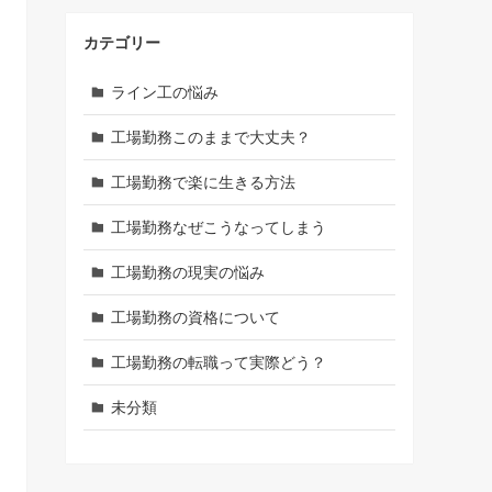
カテゴリー
ライン工の悩み
工場勤務このままで大丈夫？
工場勤務で楽に生きる方法
工場勤務なぜこうなってしまう
工場勤務の現実の悩み
工場勤務の資格について
工場勤務の転職って実際どう？
未分類