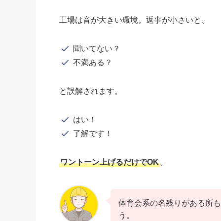
工場は音が大きい環境。返事が小さいと、
聞いてない？
不満ある？
と誤解されます。
はい！
了解です！
ワントーン上げるだけでOK
。
体育会系の名残りがある所も
う。