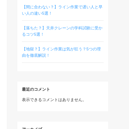
【間に合わない？】ライン作業で遅い人と早
い人の違い5選！
【落ちた？】天井クレーンの学科試験に受か
るコツ5選！
【地獄？】ライン作業は気が狂う？5つの理
由を徹底解説！
最近のコメント
表示できるコメントはありません。